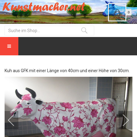
0
Kuh aus GFK mit einer Länge von 40cm und einer Höhe von 30cm.