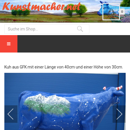
0
Kuh aus GFK mit einer Länge von 40cm und einer Höhe von 30cm.