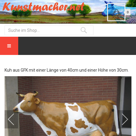
0
Kuh aus GFK mit einer Länge von 40cm und einer Höhe von 30cm.