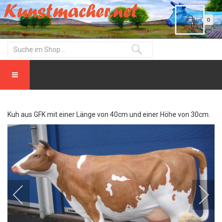
0
Kuh aus GFK mit einer Länge von 40cm und einer Höhe von 30cm.