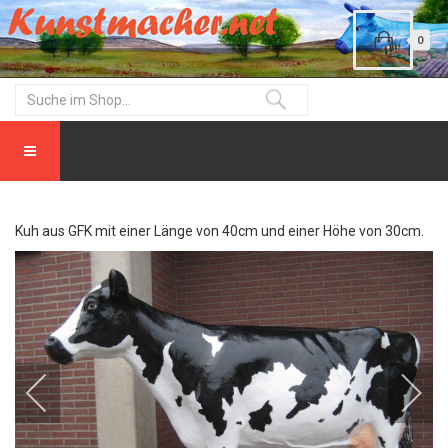
0
Kuh aus GFK mit einer Länge von 40cm und einer Höhe von 30cm.