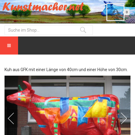
0
Kuh aus GFK mit einer Länge von 40cm und einer Höhe von 30cm.