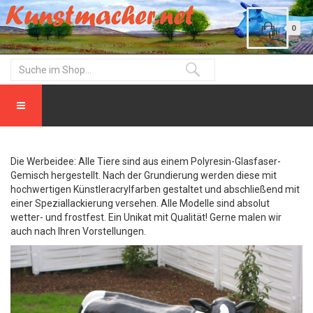
0
Die Werbeidee: Alle Tiere sind aus einem Polyresin-Glasfaser-
Gemisch hergestellt. Nach der Grundierung werden diese mit
hochwertigen Künstleracrylfarben gestaltet und abschließend mit
einer Speziallackierung versehen. Alle Modelle sind absolut
wetter- und frostfest. Ein Unikat mit Qualität! Gerne malen wir
auch nach Ihren Vorstellungen.