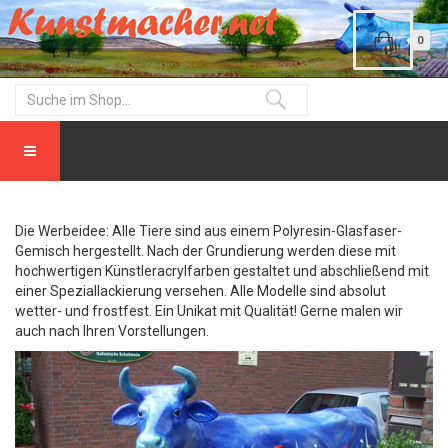
0
Die Werbeidee: Alle Tiere sind aus einem Polyresin-Glasfaser-
Gemisch hergestellt. Nach der Grundierung werden diese mit
hochwertigen Künstleracrylfarben gestaltet und abschließend mit
einer Speziallackierung versehen. Alle Modelle sind absolut
wetter- und frostfest. Ein Unikat mit Qualität! Gerne malen wir
auch nach Ihren Vorstellungen.