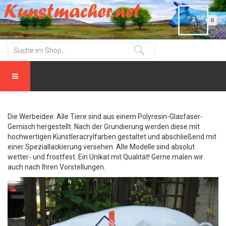
0
Die Werbeidee: Alle Tiere sind aus einem Polyresin-Glasfaser-
Gemisch hergestellt. Nach der Grundierung werden diese mit
hochwertigen Künstleracrylfarben gestaltet und abschließend mit
einer Speziallackierung versehen. Alle Modelle sind absolut
wetter- und frostfest. Ein Unikat mit Qualität! Gerne malen wir
auch nach Ihren Vorstellungen.