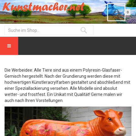
0
Die Werbeidee: Alle Tiere sind aus einem Polyresin-Glasfaser-
Gemisch hergestellt. Nach der Grundierung werden diese mit
hochwertigen Künstleracrylfarben gestaltet und abschließend mit
einer Speziallackierung versehen. Alle Modelle sind absolut
wetter- und frostfest. Ein Unikat mit Qualität! Gerne malen wir
auch nach Ihren Vorstellungen.