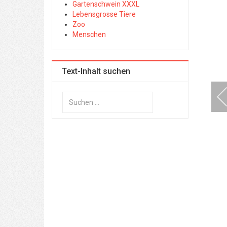
Gartenschwein XXXL
Lebensgrosse Tiere
Zoo
Menschen
Text-Inhalt suchen
Suchen
...