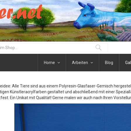
Home
Arbeiten
Blog
Gal
eidee: Alle Tiere sind aus einem Polyresin-Glasfaser-Gemisch hergestel
igen Künstleracrylfarben gestaltet und abschließend mit einer Speziall
fest. Ein Unikat mit Qualität! Gerne malen wir auch nach Ihren Vorstellu