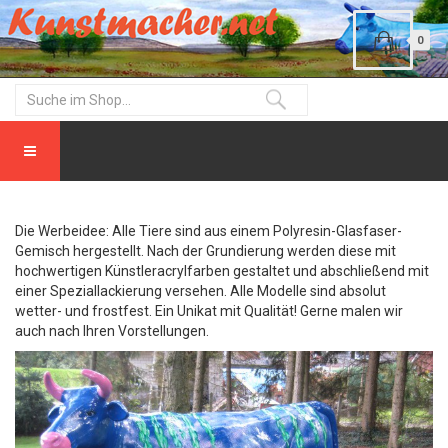
0
Die Werbeidee: Alle Tiere sind aus einem Polyresin-Glasfaser-
Gemisch hergestellt. Nach der Grundierung werden diese mit
hochwertigen Künstleracrylfarben gestaltet und abschließend mit
einer Speziallackierung versehen. Alle Modelle sind absolut
wetter- und frostfest. Ein Unikat mit Qualität! Gerne malen wir
auch nach Ihren Vorstellungen.