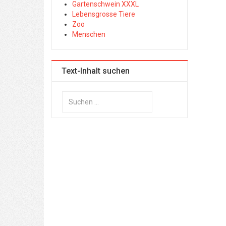
Gartenschwein XXXL
Lebensgrosse Tiere
Zoo
Menschen
Text-Inhalt suchen
Suchen
...