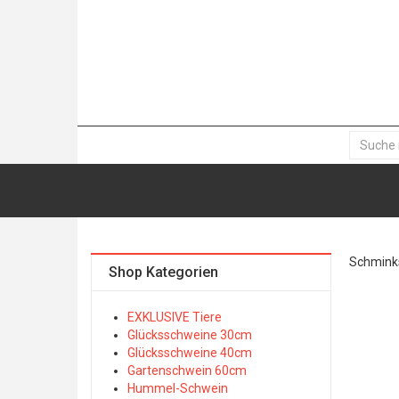
Schminks
Shop Kategorien
EXKLUSIVE Tiere
Glücksschweine 30cm
Glücksschweine 40cm
Gartenschwein 60cm
Hummel-Schwein