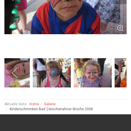
Aktuelle Seite:
Home
Galerie
Kinderschminken Bad Zwischenahner Woche 2008