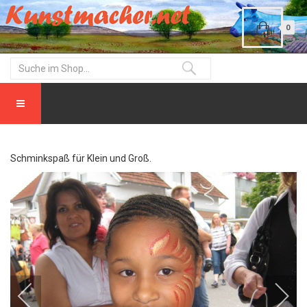
0
Schminkspaß für Klein und Groß.