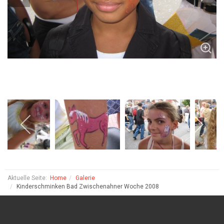
Aktuelle Seite:
Home
Galerie
Kinderschminken Bad Zwischenahner Woche 2008