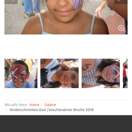
Aktuelle Seite:
Home
Galerie
Kinderschminken Bad Zwischenahner Woche 2008