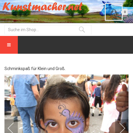
0
Schminkspaß für Klein und Groß.