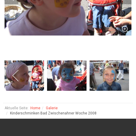
Aktuelle Seite:
Home
Galerie
Kinderschminken Bad Zwischenahner Woche 2008