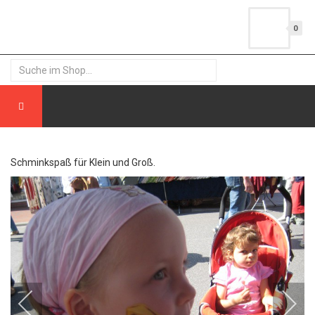
0
Schminkspaß für Klein und Groß.