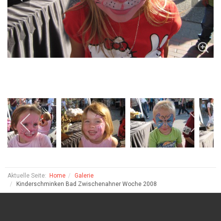
Aktuelle Seite:
Home
Galerie
Kinderschminken Bad Zwischenahner Woche 2008