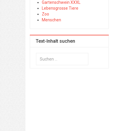
Gartenschwein XXXL
Lebensgrosse Tiere
Zoo
Menschen
Text-Inhalt suchen
Suchen
...