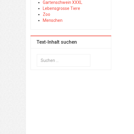
Gartenschwein XXXL
Lebensgrosse Tiere
Zoo
Menschen
Text-Inhalt suchen
Suchen
...