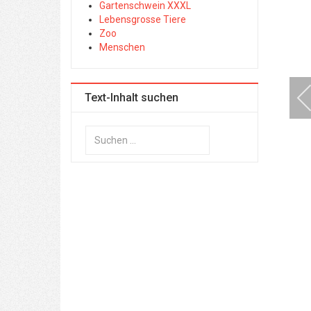
Gartenschwein XXXL
Lebensgrosse Tiere
Zoo
Menschen
Text-Inhalt suchen
Suchen
...