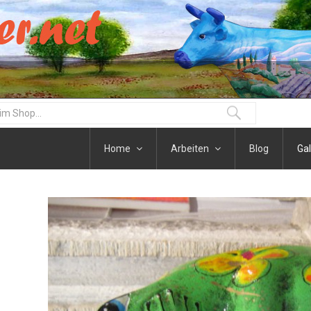
Home
Arbeiten
Blog
Gal