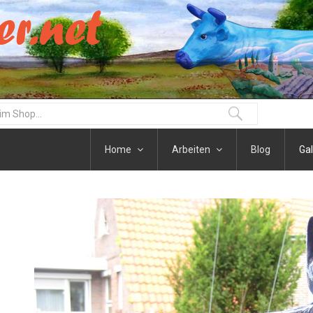
Home
Arbeiten
Blog
Gal