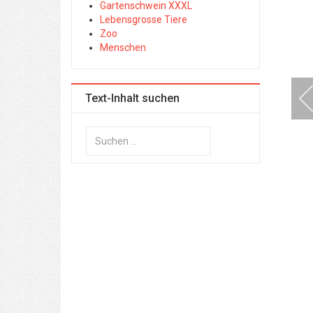
Gartenschwein XXXL
Lebensgrosse Tiere
Zoo
Menschen
Text-Inhalt suchen
Suchen
...