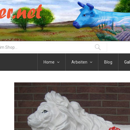
Home
Arbeiten
Blog
Gal