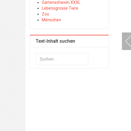
Gartenschwein XXXL
Lebensgrosse Tiere
Zoo
Menschen
Text-Inhalt suchen
Suchen
...