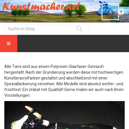
0
Alle Tiere sind aus einem Polyresin-Glasfaser-Gemisch
hergestellt. Nach der Grundierung werden diese mit hochwertigen
Künstleracrylfarben gestaltet und abschließend mit einer
Speziallackierung versehen. Alle Modelle sind absolut wetter- und
frostfest. Ein Unikat mit Qualität! Gerne malen wir auch nach Ihren
Vorstellungen.