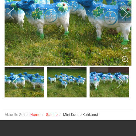
Aktuelle Seite:
Home
Galerie
Mini-Kuehe,Kuhkunst