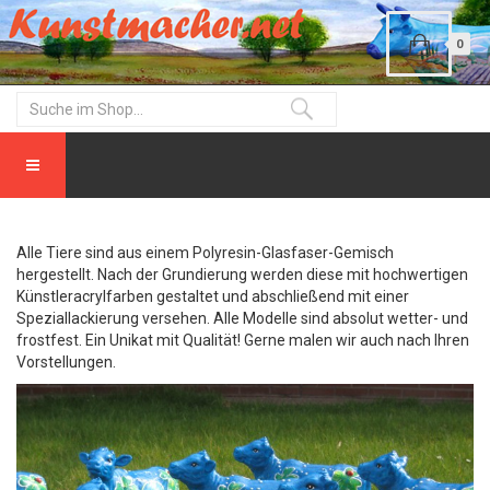
0
Alle Tiere sind aus einem Polyresin-Glasfaser-Gemisch
hergestellt. Nach der Grundierung werden diese mit hochwertigen
Künstleracrylfarben gestaltet und abschließend mit einer
Speziallackierung versehen. Alle Modelle sind absolut wetter- und
frostfest. Ein Unikat mit Qualität! Gerne malen wir auch nach Ihren
Vorstellungen.