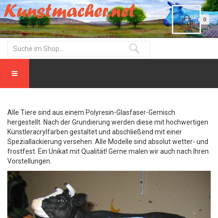
0
Alle Tiere sind aus einem Polyresin-Glasfaser-Gemisch
hergestellt. Nach der Grundierung werden diese mit hochwertigen
Künstleracrylfarben gestaltet und abschließend mit einer
Speziallackierung versehen. Alle Modelle sind absolut wetter- und
frostfest. Ein Unikat mit Qualität! Gerne malen wir auch nach Ihren
Vorstellungen.