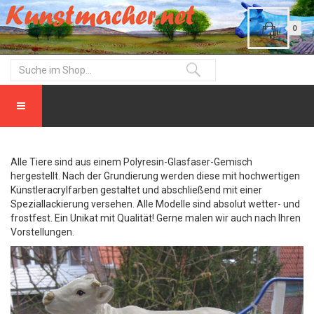
0
Alle Tiere sind aus einem Polyresin-Glasfaser-Gemisch
hergestellt. Nach der Grundierung werden diese mit hochwertigen
Künstleracrylfarben gestaltet und abschließend mit einer
Speziallackierung versehen. Alle Modelle sind absolut wetter- und
frostfest. Ein Unikat mit Qualität! Gerne malen wir auch nach Ihren
Vorstellungen.