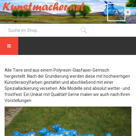
0
Alle Tiere sind aus einem Polyresin-Glasfaser-Gemisch
hergestellt. Nach der Grundierung werden diese mit hochwertigen
Künstleracrylfarben gestaltet und abschließend mit einer
Speziallackierung versehen. Alle Modelle sind absolut wetter- und
frostfest. Ein Unikat mit Qualität! Gerne malen wir auch nach Ihren
Vorstellungen.