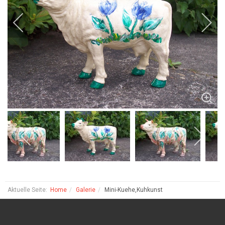
Aktuelle Seite:
Home
Galerie
Mini-Kuehe,Kuhkunst