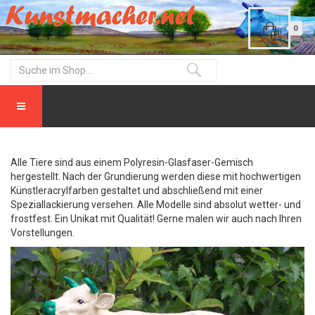
0
Alle Tiere sind aus einem Polyresin-Glasfaser-Gemisch
hergestellt. Nach der Grundierung werden diese mit hochwertigen
Künstleracrylfarben gestaltet und abschließend mit einer
Speziallackierung versehen. Alle Modelle sind absolut wetter- und
frostfest. Ein Unikat mit Qualität! Gerne malen wir auch nach Ihren
Vorstellungen.