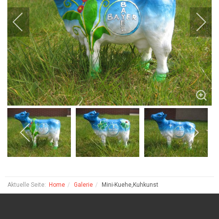
Aktuelle Seite:
Home
Galerie
Mini-Kuehe,Kuhkunst