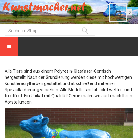
0
Alle Tiere sind aus einem Polyresin-Glasfaser-Gemisch
hergestellt. Nach der Grundierung werden diese mit hochwertigen
Künstleracrylfarben gestaltet und abschließend mit einer
Speziallackierung versehen. Alle Modelle sind absolut wetter- und
frostfest. Ein Unikat mit Qualität! Gerne malen wir auch nach Ihren
Vorstellungen.