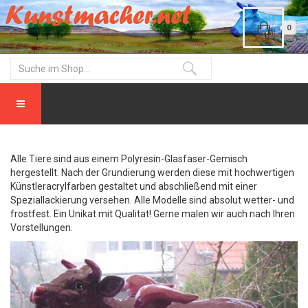
0
Alle Tiere sind aus einem Polyresin-Glasfaser-Gemisch
hergestellt. Nach der Grundierung werden diese mit hochwertigen
Künstleracrylfarben gestaltet und abschließend mit einer
Speziallackierung versehen. Alle Modelle sind absolut wetter- und
frostfest. Ein Unikat mit Qualität! Gerne malen wir auch nach Ihren
Vorstellungen.