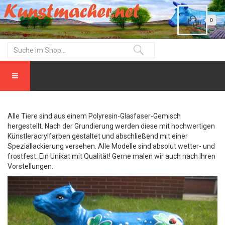
0
Alle Tiere sind aus einem Polyresin-Glasfaser-Gemisch
hergestellt. Nach der Grundierung werden diese mit hochwertigen
Künstleracrylfarben gestaltet und abschließend mit einer
Speziallackierung versehen. Alle Modelle sind absolut wetter- und
frostfest. Ein Unikat mit Qualität! Gerne malen wir auch nach Ihren
Vorstellungen.