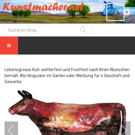
0
Lebensgrosse Kuh: wetterfest und frostfest nach Ihren Wünschen
bemalt. Als Hingucker im Garten oder Werbung für´s Geschäft und
Gewerbe.