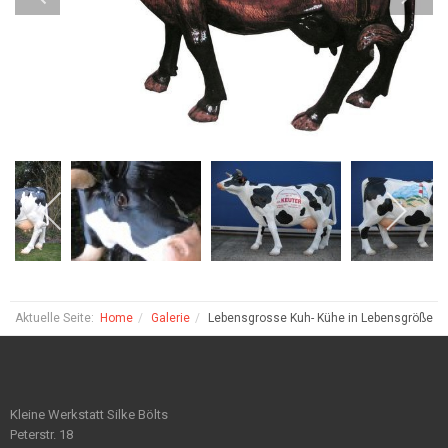
Aktuelle Seite:
Home
Galerie
Lebensgrosse Kuh- Kühe in Lebensgröße
Kleine Werkstatt Silke Bölts
Peterstr. 18