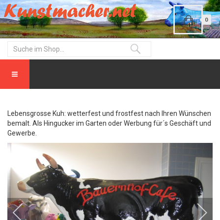
0
Lebensgrosse Kuh: wetterfest und frostfest nach Ihren Wünschen
bemalt. Als Hingucker im Garten oder Werbung für´s Geschäft und
Gewerbe.