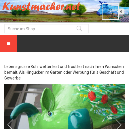
0
Lebensgrosse Kuh: wetterfest und frostfest nach Ihren Wünschen
bemalt. Als Hingucker im Garten oder Werbung für´s Geschäft und
Gewerbe.