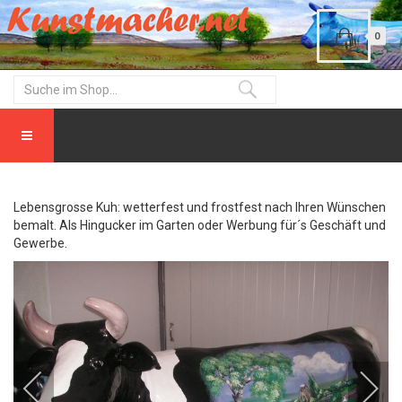
0
Lebensgrosse Kuh: wetterfest und frostfest nach Ihren Wünschen
bemalt. Als Hingucker im Garten oder Werbung für´s Geschäft und
Gewerbe.