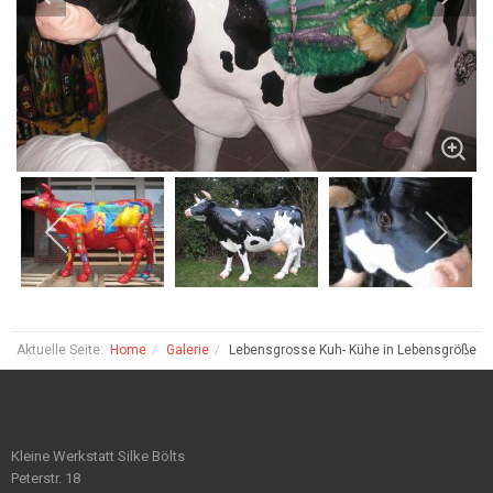
Aktuelle Seite:
Home
Galerie
Lebensgrosse Kuh- Kühe in Lebensgröße
Kleine Werkstatt Silke Bölts
Peterstr. 18