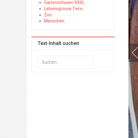
Gartenschwein XXXL
Lebensgrosse Tiere
Zoo
Menschen
Text-Inhalt suchen
Suchen
...