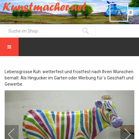
0
Lebensgrosse Kuh: wetterfest und frostfest nach Ihren Wünschen
bemalt. Als Hingucker im Garten oder Werbung für´s Geschäft und
Gewerbe.