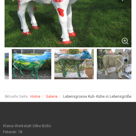
Aktuelle Seite:
Home
Galerie
Lebensgrosse Kuh- Kühe in Lebensgröße
Kleine Werkstatt Silke Bölts
Peterstr. 18