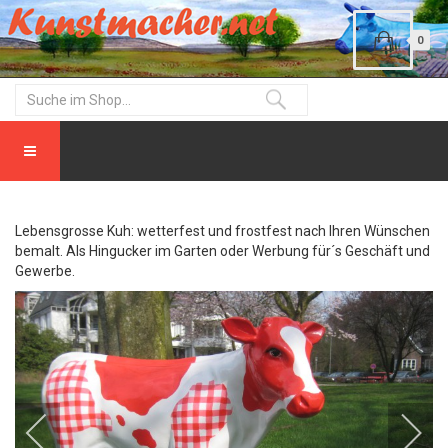
0
Lebensgrosse Kuh: wetterfest und frostfest nach Ihren Wünschen
bemalt. Als Hingucker im Garten oder Werbung für´s Geschäft und
Gewerbe.