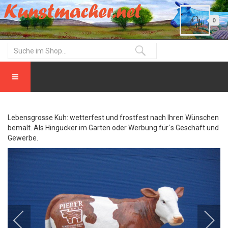
0
Lebensgrosse Kuh: wetterfest und frostfest nach Ihren Wünschen
bemalt. Als Hingucker im Garten oder Werbung für´s Geschäft und
Gewerbe.