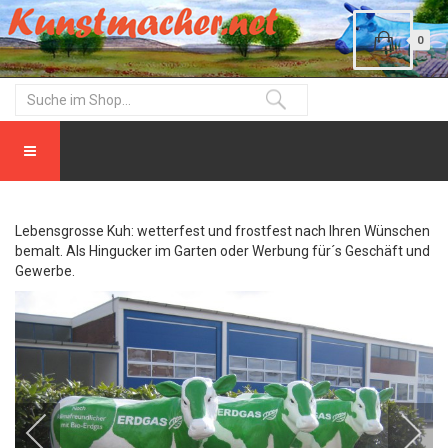
0
Lebensgrosse Kuh: wetterfest und frostfest nach Ihren Wünschen
bemalt. Als Hingucker im Garten oder Werbung für´s Geschäft und
Gewerbe.