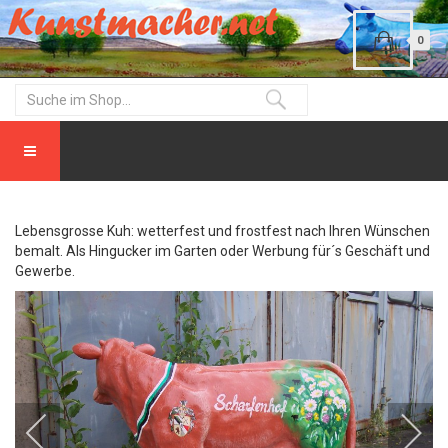
0
Lebensgrosse Kuh: wetterfest und frostfest nach Ihren Wünschen
bemalt. Als Hingucker im Garten oder Werbung für´s Geschäft und
Gewerbe.