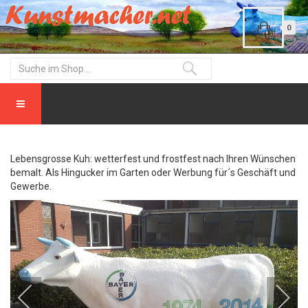
0
Lebensgrosse Kuh: wetterfest und frostfest nach Ihren Wünschen
bemalt. Als Hingucker im Garten oder Werbung für´s Geschäft und
Gewerbe.