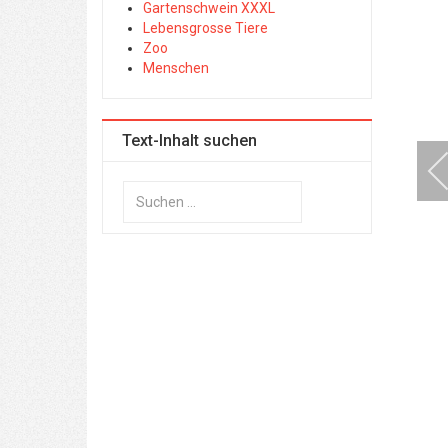
Gartenschwein XXXL
Lebensgrosse Tiere
Zoo
Menschen
Text-Inhalt suchen
Suchen
...