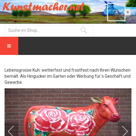
0
Lebensgrosse Kuh: wetterfest und frostfest nach Ihren Wünschen
bemalt. Als Hingucker im Garten oder Werbung für´s Geschäft und
Gewerbe.