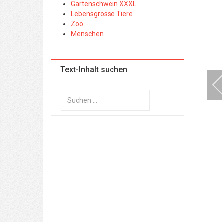
Gartenschwein XXXL
Lebensgrosse Tiere
Zoo
Menschen
Text-Inhalt suchen
Suchen
...