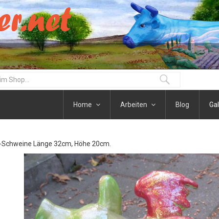
Home
Arbeiten
Blog
Gal
Schweine Länge 32cm, Höhe 20cm.