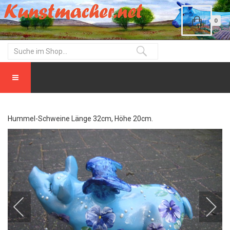
0
Hummel-Schweine Länge 32cm, Höhe 20cm.