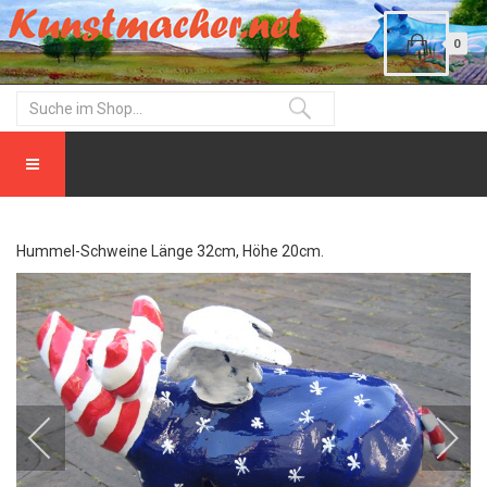
0
Hummel-Schweine Länge 32cm, Höhe 20cm.