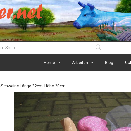
Home
Arbeiten
Blog
Gal
Schweine Länge 32cm, Höhe 20cm.