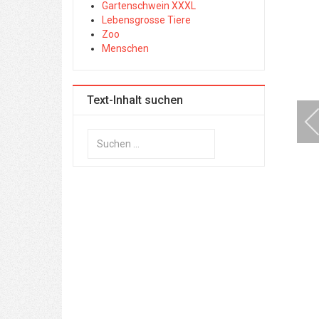
Gartenschwein XXXL
Lebensgrosse Tiere
Zoo
Menschen
Text-Inhalt suchen
Suchen
...